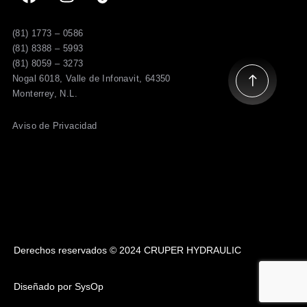
(81) 1773 – 0586
(81) 8388 – 5993
(81) 8059 – 3273
Nogal 6018, Valle de Infonavit, 64350
Monterrey, N.L.
Aviso de Privacidad
Derechos reservados © 2024 CRUPER HYDRAULIC
Diseñado por SysOp