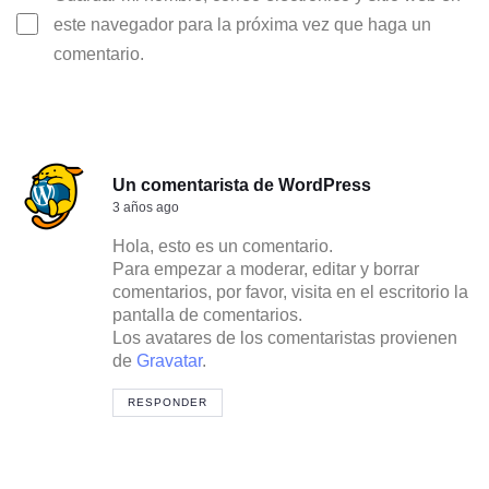
este navegador para la próxima vez que haga un
comentario.
Un comentarista de WordPress
3 años ago
Hola, esto es un comentario.
Para empezar a moderar, editar y borrar
comentarios, por favor, visita en el escritorio la
pantalla de comentarios.
Los avatares de los comentaristas provienen
de
Gravatar
.
RESPONDER