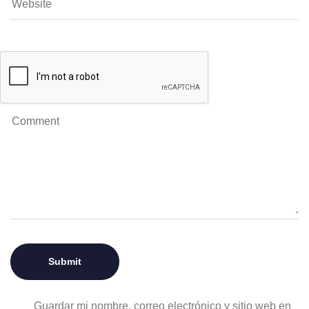
Guardar mi nombre, correo electrónico y sitio web en