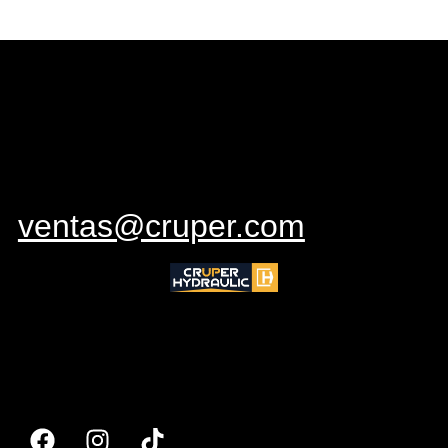
ventas@cruper.com