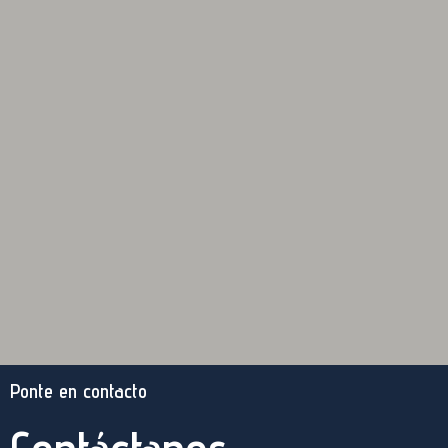
Ponte en contacto