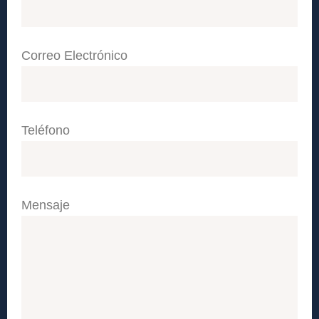
Correo Electrónico
Teléfono
Mensaje